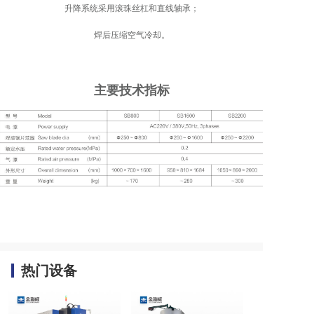
升降系统采用滚珠丝杠和直线轴承；
焊后压缩空气冷却。
主要技术指标
热门设备