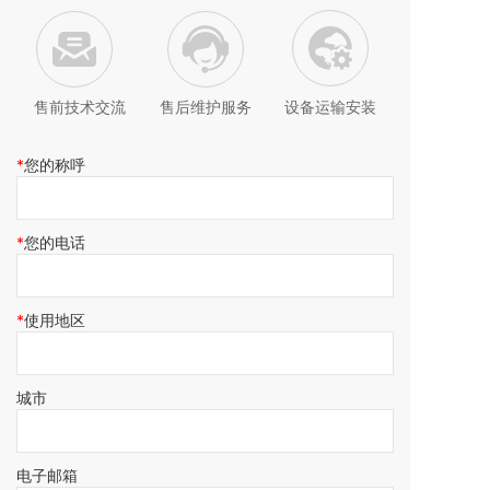
售前技术交流
售后维护服务
设备运输安装
您的称呼
您的电话
使用地区
城市
电子邮箱