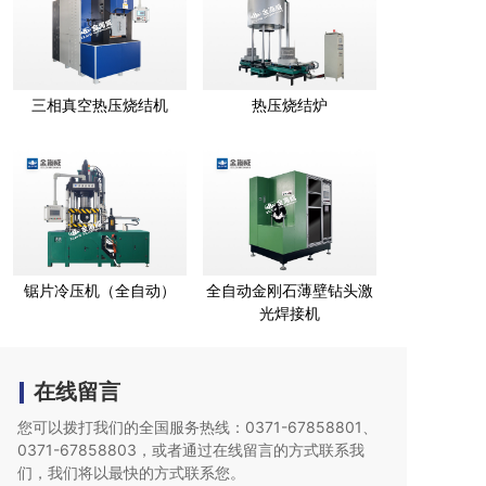
三相真空热压烧结机
热压烧结炉
锯片冷压机（全自动）
全自动金刚石薄壁钻头激
光焊接机
在线留言
您可以拨打我们的全国服务热线：0371-67858801、
0371-67858803，或者通过在线留言的方式联系我
们，我们将以最快的
方式联系您。