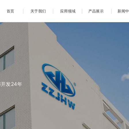
首页
关于我们
应用领域
产品展示
新闻
开发24年