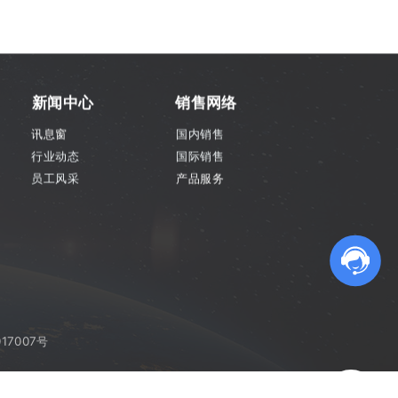
新闻中心
销售网络
讯息窗
国内销售
行业动态
国际销售
员工风采
产品服务
17007号