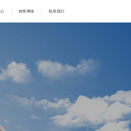
中心
销售网络
联系我们