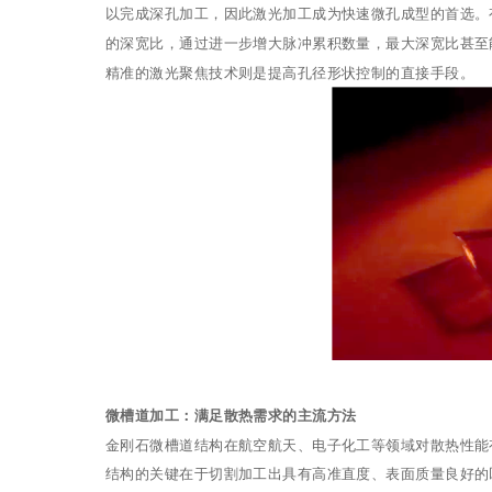
以完成深孔加工，因此激光加工成为快速微孔成型的首选。
的深宽比，通过进一步增大脉冲累积数量，最大深宽比甚至能
精准的激光聚焦技术则是提高孔径形状控制的直接手段。
微槽道加工：满足散热需求的主流方法
金刚石微槽道结构在航空航天、电子化工等领域对散热性能
结构的关键在于切割加工出具有高准直度、表面质量良好的