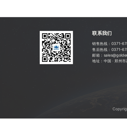
联系我们
销售热线：
0371-6
售后热线：0371-67
邮箱：sales@golden
地址：中国 · 郑州
Copyri