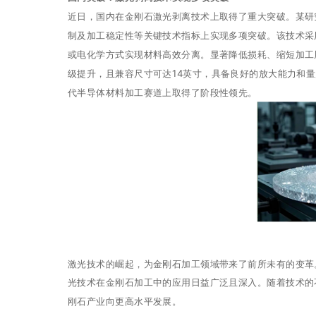
近日，国内在金刚石激光剥离技术上取得了重大突破。某研
制及加工稳定性等关键技术指标上实现多项突破。该技术采
或电化学方式实现材料高效分离。显著降低损耗、缩短加工
级提升，且兼容尺寸可达14英寸，具备良好的放大能力和
代半导体材料加工赛道上取得了阶段性领先。
激光技术的崛起，为金刚石加工领域带来了前所未有的变革
光技术在金刚石加工中的应用日益广泛且深入。随着技术的
刚石产业向更高水平发展。