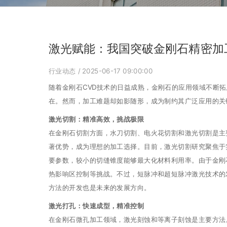
激光赋能：我国突破金刚石精密加
行业动态
/ 2025-06-17 09:00:00
随着金刚石CVD技术的日益成熟，金刚石的应用领域不断
在。然而，加工难题却如影随形，成为制约其广泛应用的关
激光切割：精准高效，挑战极限
在金刚石切割方面，水刀切割、电火花切割和激光切割是主
著优势，成为理想的加工选择。目前，激光切割研究聚焦于
要参数，较小的切缝锥度能够最大化材料利用率。由于金刚
热影响区控制等挑战。不过，短脉冲和超短脉冲激光技术的
方法的开发也是未来的发展方向。
激光打孔：快速成型，精准控制
在金刚石微孔加工领域，激光刻蚀和等离子刻蚀是主要方法