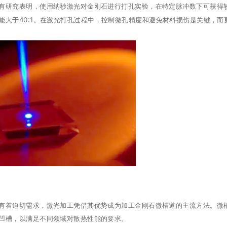
有研究表明，使用纳秒激光对金刚石进行打孔实验，在特定脉冲数下可获得
大于40:1。在激光打孔过程中，控制微孔精度和避免材料损伤是关键，而
有着迫切需求，激光加工凭借其优势成为加工金刚石微槽道的主流方法。微
凹槽，以满足不同领域对散热性能的要求。