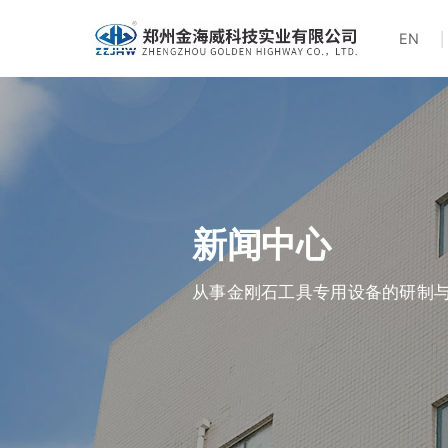
EN
新闻中心
从事金刚石工具专用设备的研制与