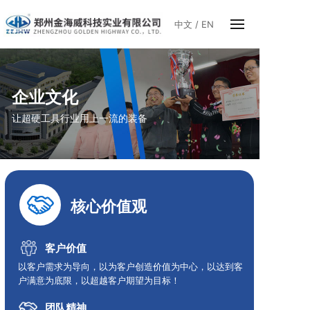
中文
/
EN
企业文化
让超硬工具行业用上一流的装备
核心价值观
客户价值
以客户需求为导向，以为客户创造价值为中心，以达到客
户满意为底限，以超越客户期望为目标！
团队精神