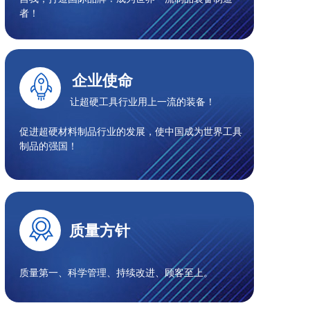
者！
企业使命
让超硬工具行业用上一流的装备！
促进超硬材料制品行业的发展，使中国成为世界工具
制品的强国！
质量方针
质量第一、科学管理、持续改进、顾客至上。