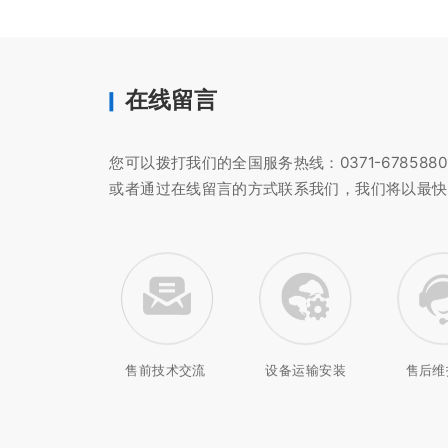
在线留言
您可以拨打我们的全国服务热线：0371-67858801、
或者通过在线留言的方式联系我们，我们将以最快
售前技术交流
设备运输安装
售后维