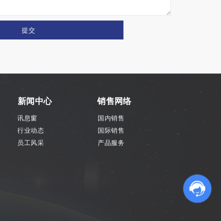
提交
新闻中心
销售网络
讯息窗
国内销售
行业动态
国际销售
员工风采
产品服务