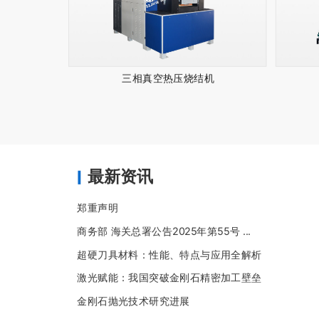
三相真空热压烧结机
最新资讯
郑重声明
商务部 海关总署公告2025年第55号 ...
超硬刀具材料：性能、特点与应用全解析
激光赋能：我国突破金刚石精密加工壁垒
金刚石抛光技术研究进展