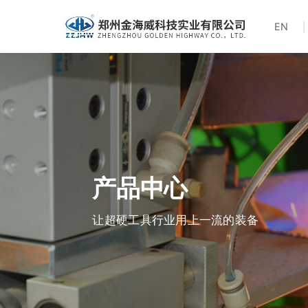
EN
产品中心
让超硬工具行业用上一流的装备