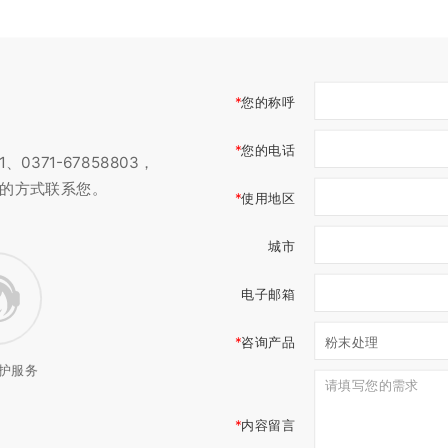
您的称呼
您的电话
0371-67858803，
的方式联系您。
使用地区
城市
电子邮箱
咨询产品
护服务
内容留言