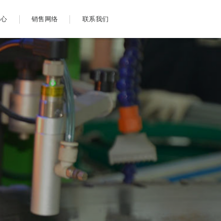
中心
销售网络
联系我们