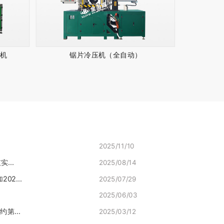
接机
锯片冷压机（全自动）
2025/11/10
...
2025/08/14
2...
2025/07/29
2025/06/03
第...
2025/03/12