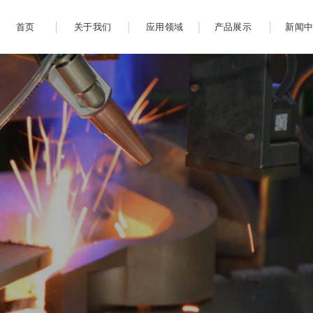
首页
关于我们
应用领域
产品展示
新闻