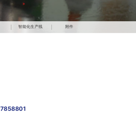
附件
智能化生产线
附件
附件
7858801