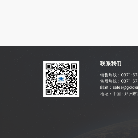
联系我们
销售热线：
0371-6
售后热线：0371-67
邮箱：sales@golden
地址：中国 · 郑州