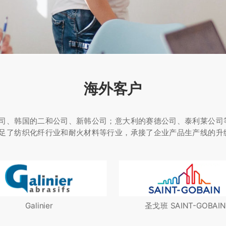
海外客户
司、韩国的二和公司、新韩公司；意大利的赛德公司、泰利莱公司
足了纺织化纤行业和耐火材料等行业，承接了企业产品生产线的升
Galinier
圣戈班 SAINT-GOBAIN