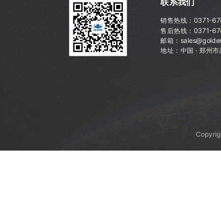
联系我们
销售热线：
0371-6
售后热线：0371-67
邮箱：sales@golden
地址：中国 · 郑州
Copyri