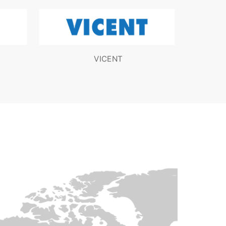
VICENT