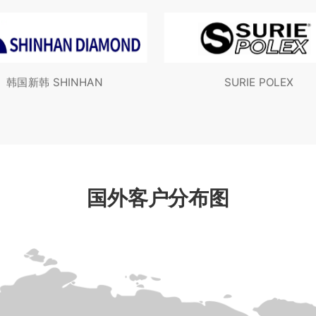
韩国新韩 SHINHAN
SURIE POLEX
国外客户分布图