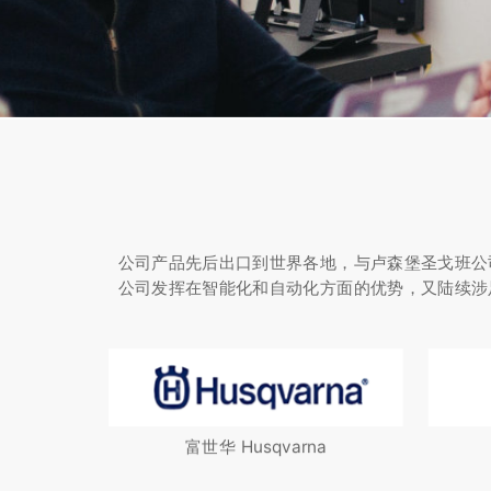
公司产品先后出口到世界各地，与卢森堡圣戈班公
公司发挥在智能化和自动化方面的优势，又陆续涉
富世华 Husqvarna