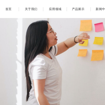
首页
关于我们
应用领域
产品展示
新闻