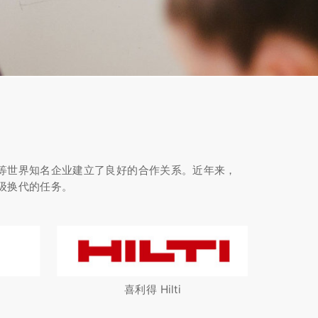
等世界知名企业建立了良好的合作关系。近年来，
级换代的任务。
喜利得 Hilti