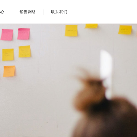
中心
销售网络
联系我们