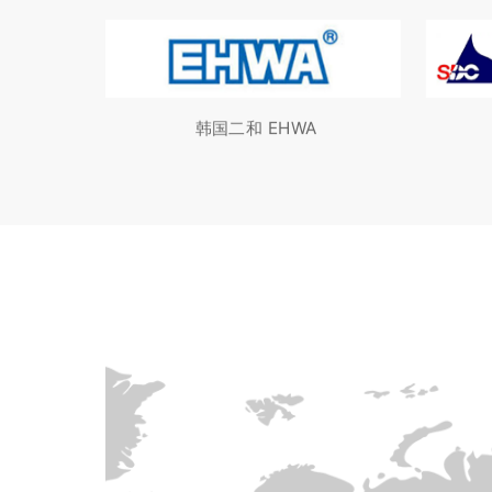
韩国二和 EHWA